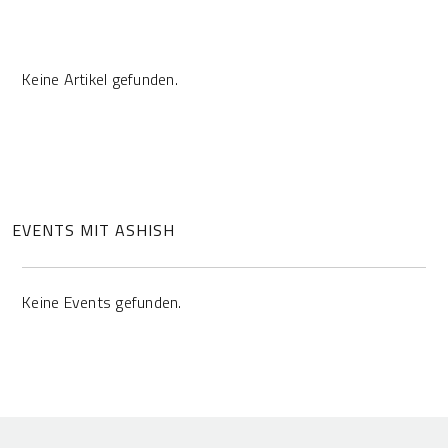
Keine Artikel gefunden.
EVENTS MIT ASHISH
Keine Events gefunden.