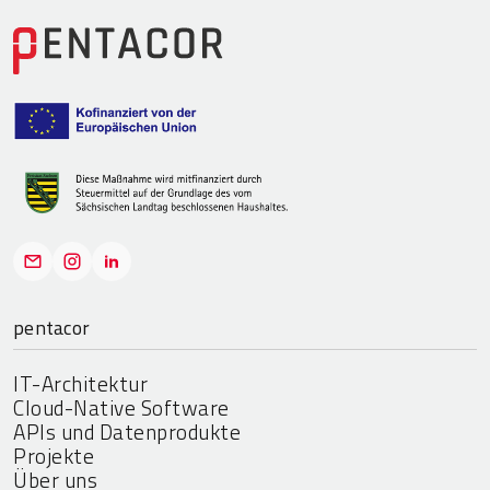
pentacor
IT-Architektur
Cloud-Native Software
APIs und Datenprodukte
Projekte
Über uns