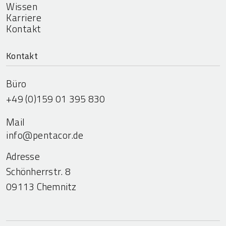
Wissen
Karriere
Kontakt
Kontakt
Büro
+49 (0)159 01 395 830
Mail
info@pentacor.de
Adresse
Schönherrstr. 8
09113 Chemnitz