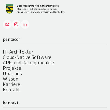
pentacor
IT-Architektur
Cloud-Native Software
APIs und Datenprodukte
Projekte
Über uns
Wissen
Karriere
Kontakt
Kontakt