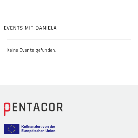
EVENTS MIT DANIELA
Keine Events gefunden.