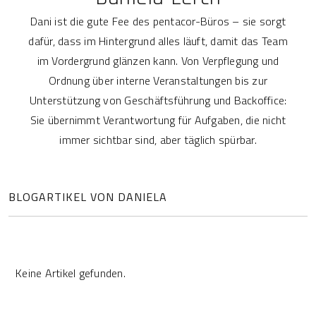
Dani ist die gute Fee des pentacor-Büros – sie sorgt
dafür, dass im Hintergrund alles läuft, damit das Team
im Vordergrund glänzen kann. Von Verpflegung und
Ordnung über interne Veranstaltungen bis zur
Unterstützung von Geschäftsführung und Backoffice:
Sie übernimmt Verantwortung für Aufgaben, die nicht
immer sichtbar sind, aber täglich spürbar.
BLOGARTIKEL VON DANIELA
Keine Artikel gefunden.