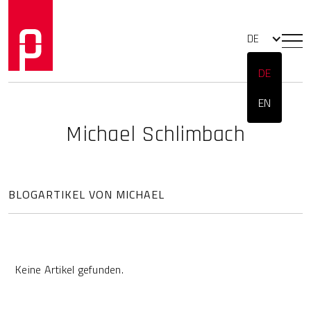
DE
DE
EN
Michael Schlimbach
BLOGARTIKEL VON MICHAEL
Keine Artikel gefunden.