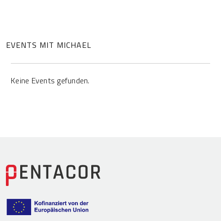
EVENTS MIT MICHAEL
Keine Events gefunden.