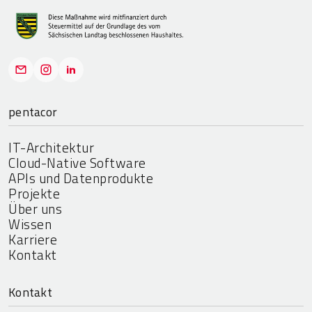
pentacor
IT-Architektur
Cloud-Native Software
APIs und Datenprodukte
Projekte
Über uns
Wissen
Karriere
Kontakt
Kontakt