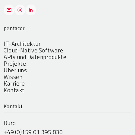
pentacor
IT-Architektur
Cloud-Native Software
APIs und Datenprodukte
Projekte
Über uns
Wissen
Karriere
Kontakt
Kontakt
Büro
+49 (0)159 01 395 830