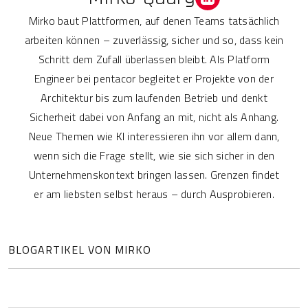
Mirko baut Plattformen, auf denen Teams tatsächlich
arbeiten können – zuverlässig, sicher und so, dass kein
Schritt dem Zufall überlassen bleibt. Als Platform
Engineer bei pentacor begleitet er Projekte von der
Architektur bis zum laufenden Betrieb und denkt
Sicherheit dabei von Anfang an mit, nicht als Anhang.
Neue Themen wie KI interessieren ihn vor allem dann,
wenn sich die Frage stellt, wie sie sich sicher in den
Unternehmenskontext bringen lassen. Grenzen findet
er am liebsten selbst heraus – durch Ausprobieren.
BLOGARTIKEL VON MIRKO