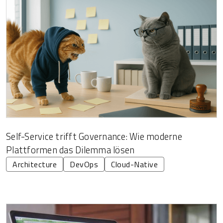
Self-Service trifft Governance: Wie moderne
Plattformen das Dilemma lösen
Architecture
DevOps
Cloud-Native