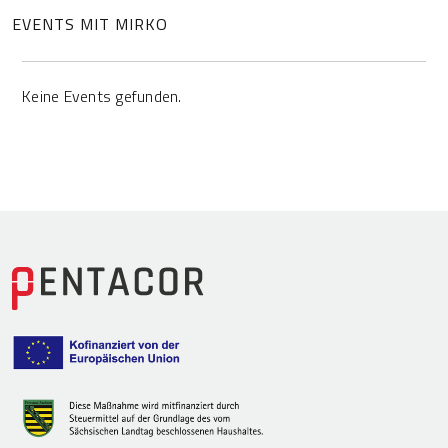
EVENTS MIT MIRKO
Keine Events gefunden.