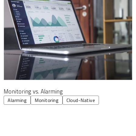
Monitoring vs. Alarming
Alarming
Monitoring
Cloud-Native