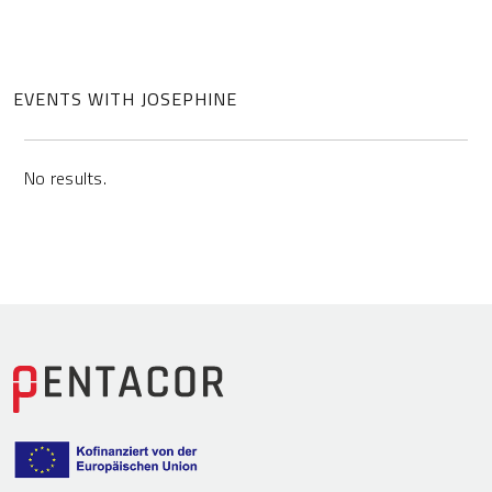
EVENTS WITH JOSEPHINE
No results.