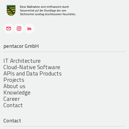
pentacor GmbH
IT Architecture
Cloud-Native Software
APIs and Data Products
Projects
About us
Knowledge
Career
Contact
Contact