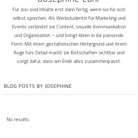
Für Josi sind Inhalte erst dann fertig, wenn sie für sich
selbst sprechen. Als Werkstudentin für Marketing und
Events verbindet sie Content, visuelle Kommunikation
und Organisation – und bringt Ideen in die passende
Form. Mit ihrem gestalterischen Hintergrund und ihrem
Auge fürs Detail macht sie Botschaften sichtbar und
sorgt dafür, dass am Ende alles zusammenpasst.
BLOG POSTS BY JOSEPHINE
No results.