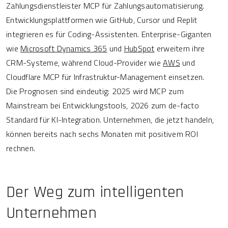
Zahlungsdienstleister MCP für Zahlungsautomatisierung.
Entwicklungsplattformen wie GitHub, Cursor und Replit
integrieren es für Coding-Assistenten. Enterprise-Giganten
wie
Microsoft Dynamics 365
und
HubSpot
erweitern ihre
CRM-Systeme, während Cloud-Provider wie
AWS
und
Cloudflare MCP für Infrastruktur-Management einsetzen.
Die Prognosen sind eindeutig: 2025 wird MCP zum
Mainstream bei Entwicklungstools, 2026 zum de-facto
Standard für KI-Integration. Unternehmen, die jetzt handeln,
können bereits nach sechs Monaten mit positivem ROI
rechnen.
Der Weg zum intelligenten
Unternehmen