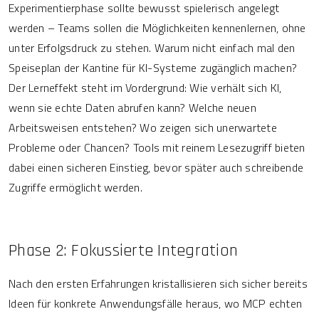
Experimentierphase sollte bewusst spielerisch angelegt
werden – Teams sollen die Möglichkeiten kennenlernen, ohne
unter Erfolgsdruck zu stehen. Warum nicht einfach mal den
Speiseplan der Kantine für KI-Systeme zugänglich machen?
Der Lerneffekt steht im Vordergrund: Wie verhält sich KI,
wenn sie echte Daten abrufen kann? Welche neuen
Arbeitsweisen entstehen? Wo zeigen sich unerwartete
Probleme oder Chancen? Tools mit reinem Lesezugriff bieten
dabei einen sicheren Einstieg, bevor später auch schreibende
Zugriffe ermöglicht werden.
Phase 2: Fokussierte Integration
Nach den ersten Erfahrungen kristallisieren sich sicher bereits
Ideen für konkrete Anwendungsfälle heraus, wo MCP echten