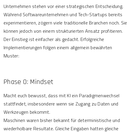
Unternehmen stehen vor einer strategischen Entscheidung.
Während Softwareunternehmen und Tech-Startups bereits
experimentieren, zögern viele traditionelle Branchen noch. Sie
können jedoch von einem strukturierten Ansatz profitieren.
Der Einstieg ist einfacher als gedacht. Erfolgreiche
Implementierungen folgen einem allgemein bewährten
Muster:
Phase 0: Mindset
Macht euch bewusst, dass mit KI ein Paradigmenwechsel
stattfindet, insbesondere wenn sie Zugang zu Daten und
Werkzeugen bekommt.
Maschinen waren bisher bekannt für deterministische und
wiederholbare Resultate. Gleiche Eingaben hatten gleiche