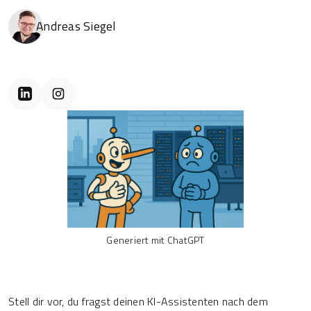
Andreas Siegel
Generiert mit ChatGPT
Stell dir vor, du fragst deinen KI-Assistenten nach dem