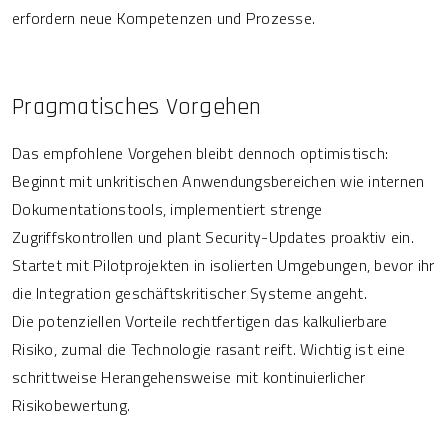
erfordern neue Kompetenzen und Prozesse.
Pragmatisches Vorgehen
Das empfohlene Vorgehen bleibt dennoch optimistisch:
Beginnt mit unkritischen Anwendungsbereichen wie internen
Dokumentationstools, implementiert strenge
Zugriffskontrollen und plant Security-Updates proaktiv ein.
Startet mit Pilotprojekten in isolierten Umgebungen, bevor ihr
die Integration geschäftskritischer Systeme angeht.
Die potenziellen Vorteile rechtfertigen das kalkulierbare
Risiko, zumal die Technologie rasant reift. Wichtig ist eine
schrittweise Herangehensweise mit kontinuierlicher
Risikobewertung.