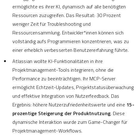
ermöglichte es ihrer KI, dynamisch auf alle benötigten
Ressourcen zuzugreifen. Das Resultat: 30 Prozent
weniger Zeit für Troubleshooting und
Ressourcensammlung. Entwickler*innen können sich
vollständig aufs Programmieren konzentrieren, was zu
einer erheblich verbesserten Benutzererfahrung führte.
Atlassian wollte KI-Funktionalitäten in ihre
Projektmanagement-Tools integrieren, ohne die
Performance zu beeinträchtigen. Ihr MCP-Server
ermöglicht Echtzeit-Updates, Projektstatusüberwachung
und effektive Integration von Nutzerfeedback. Das
Ergebnis: höhere Nutzerzufriedenheitswerte und eine
15-
prozentige Steigerung der Produktnutzung
. Diese
dynamische Interaktion wurde zum Game-Changer für
Projektmanagement-Workflows.