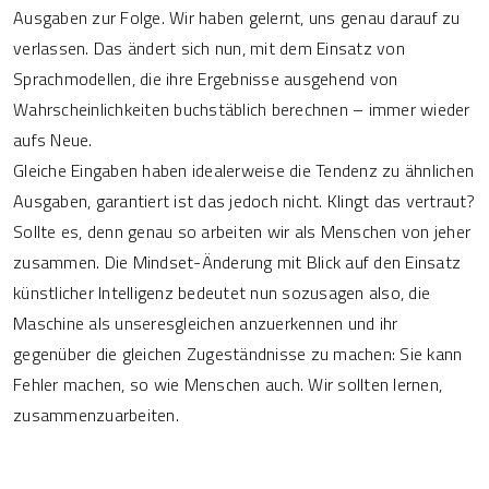
Ausgaben zur Folge. Wir haben gelernt, uns genau darauf zu
verlassen. Das ändert sich nun, mit dem Einsatz von
Sprachmodellen, die ihre Ergebnisse ausgehend von
Wahrscheinlichkeiten buchstäblich berechnen – immer wieder
aufs Neue.
Gleiche Eingaben haben idealerweise die Tendenz zu ähnlichen
Ausgaben, garantiert ist das jedoch nicht. Klingt das vertraut?
Sollte es, denn genau so arbeiten wir als Menschen von jeher
zusammen. Die Mindset-Änderung mit Blick auf den Einsatz
künstlicher Intelligenz bedeutet nun sozusagen also, die
Maschine als unseresgleichen anzuerkennen und ihr
gegenüber die gleichen Zugeständnisse zu machen: Sie kann
Fehler machen, so wie Menschen auch. Wir sollten lernen,
zusammenzuarbeiten.