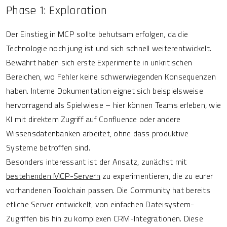
Phase 1: Exploration
Der Einstieg in MCP sollte behutsam erfolgen, da die
Technologie noch jung ist und sich schnell weiterentwickelt.
Bewährt haben sich erste Experimente in unkritischen
Bereichen, wo Fehler keine schwerwiegenden Konsequenzen
haben. Interne Dokumentation eignet sich beispielsweise
hervorragend als Spielwiese – hier können Teams erleben, wie
KI mit direktem Zugriff auf Confluence oder andere
Wissensdatenbanken arbeitet, ohne dass produktive
Systeme betroffen sind.
Besonders interessant ist der Ansatz, zunächst mit
bestehenden MCP-Servern
zu experimentieren, die zu eurer
vorhandenen Toolchain passen. Die Community hat bereits
etliche Server entwickelt, von einfachen Dateisystem-
Zugriffen bis hin zu komplexen CRM-Integrationen. Diese