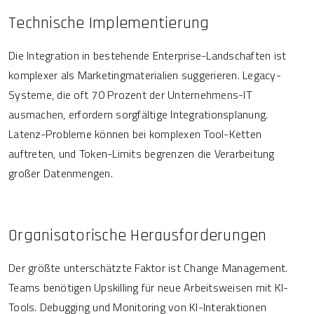
Technische Implementierung
Die Integration in bestehende Enterprise-Landschaften ist
komplexer als Marketingmaterialien suggerieren. Legacy-
Systeme, die oft 70 Prozent der Unternehmens-IT
ausmachen, erfordern sorgfältige Integrationsplanung.
Latenz-Probleme können bei komplexen Tool-Ketten
auftreten, und Token-Limits begrenzen die Verarbeitung
großer Datenmengen.
Organisatorische Herausforderungen
Der größte unterschätzte Faktor ist Change Management.
Teams benötigen Upskilling für neue Arbeitsweisen mit KI-
Tools. Debugging und Monitoring von KI-Interaktionen