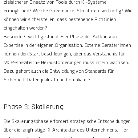
zielsicheren Einsatz von Tools durch KI-Systeme
ermöglichen? Welche Governance-Strukturen sind nötig? Wie
können wir sicherstellen, dass bestehende Richtlinien
eingehalten werden?
Besonders wichtig ist in dieser Phase der Aufbau von
Expertise in der eigenen Organisation. Externe Berater*innen
können den Start beschleunigen, aber das Verständnis für
MCP-spezifische Herausforderungen muss intern wachsen.
Dazu gehört auch die Entwicklung von Standards für
Sicherheit, Datenqualität und Compliance.
Phase 3: Skalierung
Die Skalierungsphase erfordert strategische Entscheidungen
über die langfristige KI-Architektur des Unternehmens. Hier