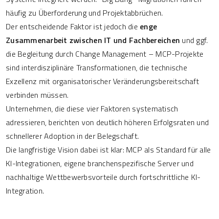
häufig zu Überforderung und Projektabbrüchen.
Der entscheidende Faktor ist jedoch die
enge
Zusammenarbeit zwischen IT und Fachbereichen
und ggf.
die Begleitung durch Change Management – MCP-Projekte
sind interdisziplinäre Transformationen, die technische
Exzellenz mit organisatorischer Veränderungsbereitschaft
verbinden müssen.
Unternehmen, die diese vier Faktoren systematisch
adressieren, berichten von deutlich höheren Erfolgsraten und
schnellerer Adoption in der Belegschaft.
Die langfristige Vision dabei ist klar: MCP als Standard für alle
KI-Integrationen, eigene branchenspezifische Server und
nachhaltige Wettbewerbsvorteile durch fortschrittliche KI-
Integration.