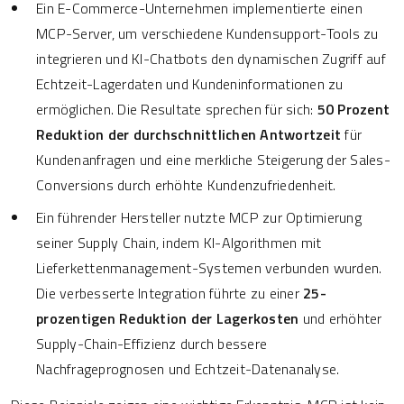
Ein E-Commerce-Unternehmen implementierte einen
MCP-Server, um verschiedene Kundensupport-Tools zu
integrieren und KI-Chatbots den dynamischen Zugriff auf
Echtzeit-Lagerdaten und Kundeninformationen zu
ermöglichen. Die Resultate sprechen für sich:
50 Prozent
Reduktion der durchschnittlichen Antwortzeit
für
Kundenanfragen und eine merkliche Steigerung der Sales-
Conversions durch erhöhte Kundenzufriedenheit.
Ein führender Hersteller nutzte MCP zur Optimierung
seiner Supply Chain, indem KI-Algorithmen mit
Lieferkettenmanagement-Systemen verbunden wurden.
Die verbesserte Integration führte zu einer
25-
prozentigen Reduktion der Lagerkosten
und erhöhter
Supply-Chain-Effizienz durch bessere
Nachfrageprognosen und Echtzeit-Datenanalyse.