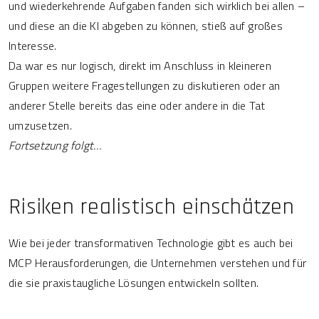
und wiederkehrende Aufgaben fanden sich wirklich bei allen –
und diese an die KI abgeben zu können, stieß auf großes
Interesse.
Da war es nur logisch, direkt im Anschluss in kleineren
Gruppen weitere Fragestellungen zu diskutieren oder an
anderer Stelle bereits das eine oder andere in die Tat
umzusetzen.
Fortsetzung folgt…
Risiken realistisch einschätzen
Wie bei jeder transformativen Technologie gibt es auch bei
MCP Herausforderungen, die Unternehmen verstehen und für
die sie praxistaugliche Lösungen entwickeln sollten.