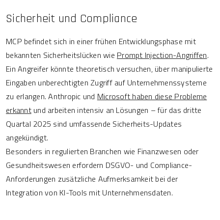
Sicherheit und Compliance
MCP befindet sich in einer frühen Entwicklungsphase mit
bekannten Sicherheitslücken wie
Prompt Injection-Angriffen
.
Ein Angreifer könnte theoretisch versuchen, über manipulierte
Eingaben unberechtigten Zugriff auf Unternehmenssysteme
zu erlangen. Anthropic und
Microsoft haben diese Probleme
erkannt
und arbeiten intensiv an Lösungen – für das dritte
Quartal 2025 sind umfassende Sicherheits-Updates
angekündigt.
Besonders in regulierten Branchen wie Finanzwesen oder
Gesundheitswesen erfordern DSGVO- und Compliance-
Anforderungen zusätzliche Aufmerksamkeit bei der
Integration von KI-Tools mit Unternehmensdaten.