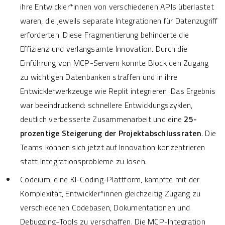
ihre Entwickler*innen von verschiedenen APIs überlastet
waren, die jeweils separate Integrationen für Datenzugriff
erforderten. Diese Fragmentierung behinderte die
Effizienz und verlangsamte Innovation. Durch die
Einführung von MCP-Servern konnte Block den Zugang
zu wichtigen Datenbanken straffen und in ihre
Entwicklerwerkzeuge wie Replit integrieren. Das Ergebnis
war beeindruckend: schnellere Entwicklungszyklen,
deutlich verbesserte Zusammenarbeit und eine
25-
prozentige Steigerung der Projektabschlussraten
. Die
Teams können sich jetzt auf Innovation konzentrieren
statt Integrationsprobleme zu lösen.
Codeium, eine KI-Coding-Plattform, kämpfte mit der
Komplexität, Entwickler*innen gleichzeitig Zugang zu
verschiedenen Codebasen, Dokumentationen und
Debugging-Tools zu verschaffen. Die MCP-Integration