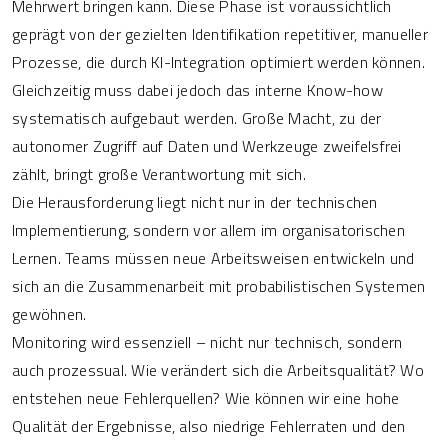
Mehrwert bringen kann. Diese Phase ist voraussichtlich
geprägt von der gezielten Identifikation repetitiver, manueller
Prozesse, die durch KI-Integration optimiert werden können.
Gleichzeitig muss dabei jedoch das interne Know-how
systematisch aufgebaut werden. Große Macht, zu der
autonomer Zugriff auf Daten und Werkzeuge zweifelsfrei
zählt, bringt große Verantwortung mit sich.
Die Herausforderung liegt nicht nur in der technischen
Implementierung, sondern vor allem im organisatorischen
Lernen. Teams müssen neue Arbeitsweisen entwickeln und
sich an die Zusammenarbeit mit probabilistischen Systemen
gewöhnen.
Monitoring wird essenziell – nicht nur technisch, sondern
auch prozessual. Wie verändert sich die Arbeitsqualität? Wo
entstehen neue Fehlerquellen? Wie können wir eine hohe
Qualität der Ergebnisse, also niedrige Fehlerraten und den