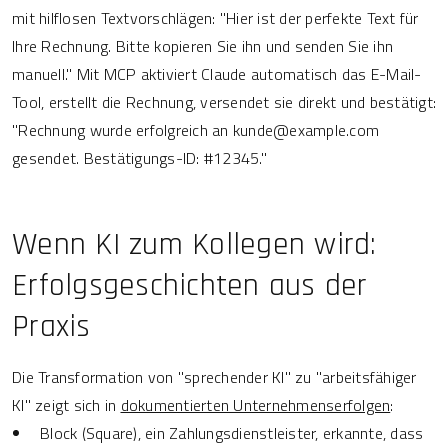
mit hilflosen Textvorschlägen: "Hier ist der perfekte Text für
Ihre Rechnung. Bitte kopieren Sie ihn und senden Sie ihn
manuell." Mit MCP aktiviert Claude automatisch das E-Mail-
Tool, erstellt die Rechnung, versendet sie direkt und bestätigt:
"Rechnung wurde erfolgreich an kunde@example.com
gesendet. Bestätigungs-ID: #12345."
Wenn KI zum Kollegen wird:
Erfolgsgeschichten aus der
Praxis
Die Transformation von "sprechender KI" zu "arbeitsfähiger
KI" zeigt sich in
dokumentierten Unternehmenserfolgen
:
Block (Square), ein Zahlungsdienstleister, erkannte, dass