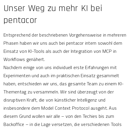
Unser Weg zu mehr KI bei
pentacor
Entsprechend der beschriebenen Vorgehensweise in mehreren
Phasen haben wir uns auch bei pentacor intern sowohl dem
Einsatz von KI-Tools als auch der Integration von MCP in
Workflows genähert.
Nachdem einige von uns individuell erste Erfahrungen mit
Experimenten und auch im praktischen Einsatz gesammelt
haben, entschieden wir uns, das gesamte Team zu einem KI-
Thementag zu versammeln. Wir sind überzeugt von der
disruptiven Kraft, die von künstlicher Intelligenz und
insbesondere dem Model Context Protocol ausgeht. Aus
diesem Grund wollen wir alle – von den Techies bis zum
Backoffice – in die Lage versetzen, die verschiedenen Tools