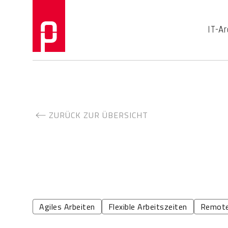
IT-Ar
ZURÜCK ZUR ÜBERSICHT
Agiles Arbeiten
Flexible Arbeitszeiten
Remote