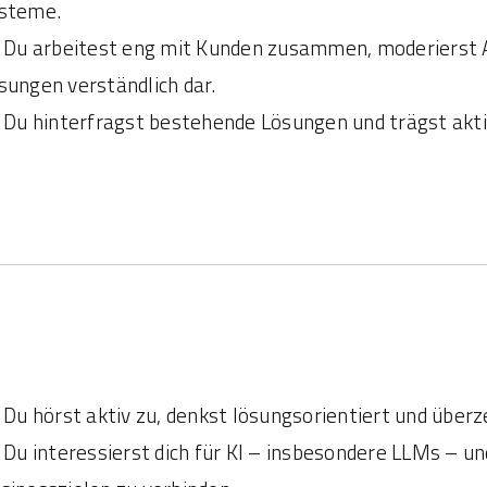
steme.
Du arbeitest eng mit Kunden zusammen, moderierst 
sungen verständlich dar.
Du hinterfragst bestehende Lösungen und trägst aktiv
Du hörst aktiv zu, denkst lösungsorientiert und über
Du interessierst dich für KI – insbesondere LLMs – un