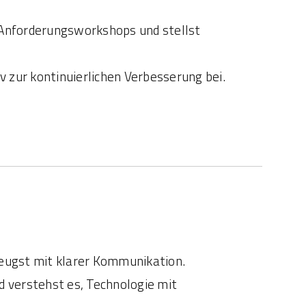
Anforderungsworkshops und stellst
 zur kontinuierlichen Verbesserung bei.
zeugst mit klarer Kommunikation.
d verstehst es, Technologie mit