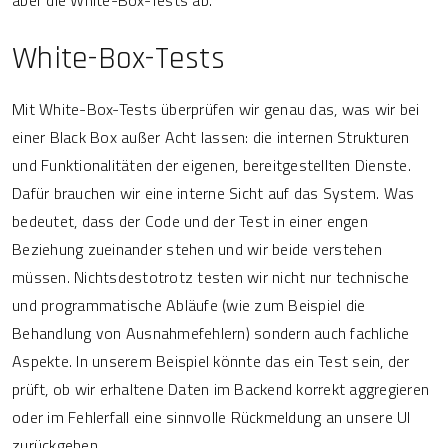
aber die White-Box-Tests ab.
White-Box-Tests
Mit White-Box-Tests überprüfen wir genau das, was wir bei
einer Black Box außer Acht lassen: die internen Strukturen
und Funktionalitäten der eigenen, bereitgestellten Dienste.
Dafür brauchen wir eine interne Sicht auf das System. Was
bedeutet, dass der Code und der Test in einer engen
Beziehung zueinander stehen und wir beide verstehen
müssen. Nichtsdestotrotz testen wir nicht nur technische
und programmatische Abläufe (wie zum Beispiel die
Behandlung von Ausnahmefehlern) sondern auch fachliche
Aspekte. In unserem Beispiel könnte das ein Test sein, der
prüft, ob wir erhaltene Daten im Backend korrekt aggregieren
oder im Fehlerfall eine sinnvolle Rückmeldung an unsere UI
zurückgeben.