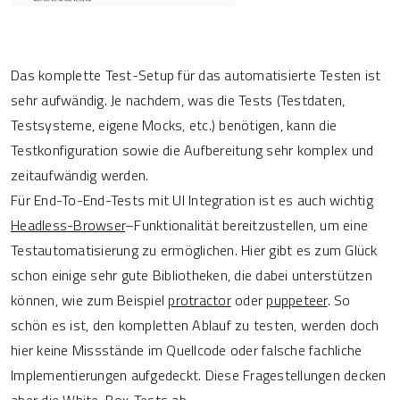
Das komplette Test-Setup für das automatisierte Testen ist
sehr aufwändig. Je nachdem, was die Tests (Testdaten,
Testsysteme, eigene Mocks, etc.) benötigen, kann die
Testkonfiguration sowie die Aufbereitung sehr komplex und
zeitaufwändig werden.
Für End-To-End-Tests mit UI Integration ist es auch wichtig
Headless-Browser
–Funktionalität bereitzustellen, um eine
Testautomatisierung zu ermöglichen. Hier gibt es zum Glück
schon einige sehr gute Bibliotheken, die dabei unterstützen
können, wie zum Beispiel
protractor
oder
puppeteer
. So
schön es ist, den kompletten Ablauf zu testen, werden doch
hier keine Missstände im Quellcode oder falsche fachliche
Implementierungen aufgedeckt. Diese Fragestellungen decken