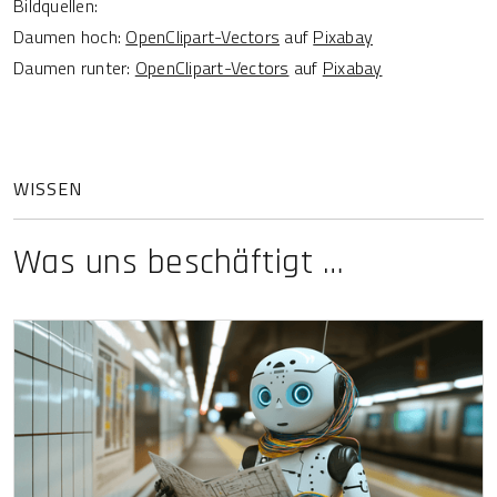
Bildquellen:
Daumen hoch:
OpenClipart-Vectors
auf
Pixabay
Daumen runter:
OpenClipart-Vectors
auf
Pixabay
WISSEN
Was uns
beschäftigt
…