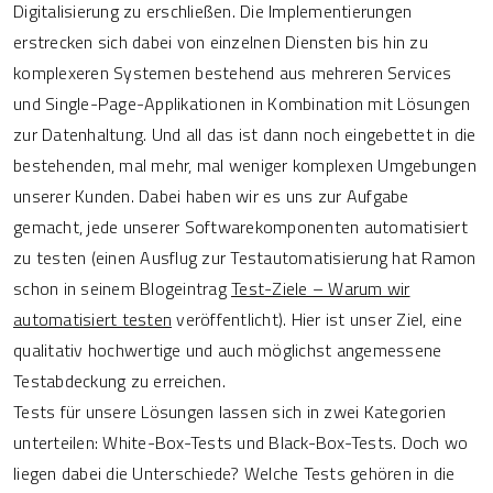
Digitalisierung zu erschließen. Die Implementierungen
erstrecken sich dabei von einzelnen Diensten bis hin zu
komplexeren Systemen bestehend aus mehreren Services
und Single-Page-Applikationen in Kombination mit Lösungen
zur Datenhaltung. Und all das ist dann noch eingebettet in die
bestehenden, mal mehr, mal weniger komplexen Umgebungen
unserer Kunden. Dabei haben wir es uns zur Aufgabe
gemacht, jede unserer Softwarekomponenten automatisiert
zu testen (einen Ausflug zur Testautomatisierung hat Ramon
schon in seinem Blogeintrag
Test-Ziele – Warum wir
automatisiert testen
veröffentlicht). Hier ist unser Ziel, eine
qualitativ hochwertige und auch möglichst angemessene
Testabdeckung zu erreichen.
Tests für unsere Lösungen lassen sich in zwei Kategorien
unterteilen: White-Box-Tests und Black-Box-Tests. Doch wo
liegen dabei die Unterschiede? Welche Tests gehören in die