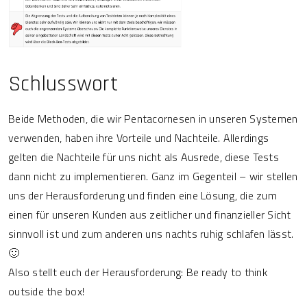
Schlusswort
Beide Methoden, die wir Pentacornesen in unseren Systemen
verwenden, haben ihre Vorteile und Nachteile. Allerdings
gelten die Nachteile für uns nicht als Ausrede, diese Tests
dann nicht zu implementieren. Ganz im Gegenteil – wir stellen
uns der Herausforderung und finden eine Lösung, die zum
einen für unseren Kunden aus zeitlicher und finanzieller Sicht
sinnvoll ist und zum anderen uns nachts ruhig schlafen lässt.
🙂
Also stellt euch der Herausforderung: Be ready to think
outside the box!