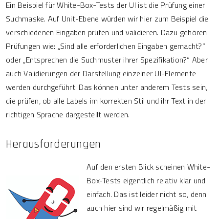
Ein Beispiel für White-Box-Tests der UI ist die Prüfung einer
Suchmaske. Auf Unit-Ebene würden wir hier zum Beispiel die
verschiedenen Eingaben prüfen und validieren. Dazu gehören
Prüfungen wie: „Sind alle erforderlichen Eingaben gemacht?“
oder „Entsprechen die Suchmuster ihrer Spezifikation?“ Aber
auch Validierungen der Darstellung einzelner UI-Elemente
werden durchgeführt. Das können unter anderem Tests sein,
die prüfen, ob alle Labels im korrekten Stil und ihr Text in der
richtigen Sprache dargestellt werden.
Herausforderungen
Auf den ersten Blick scheinen White-
Box-Tests eigentlich relativ klar und
einfach. Das ist leider nicht so, denn
auch hier sind wir regelmäßig mit