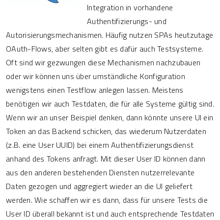
Integration in vorhandene
Authentifizierungs- und
Autorisierungsmechanismen. Häufig nutzen SPAs heutzutage
OAuth-Flows, aber selten gibt es dafür auch Testsysteme.
Oft sind wir gezwungen diese Mechanismen nachzubauen
oder wir können uns über umständliche Konfiguration
wenigstens einen Testflow anlegen lassen. Meistens
benötigen wir auch Testdaten, die für alle Systeme gültig sind.
Wenn wir an unser Beispiel denken, dann könnte unsere UI ein
Token an das Backend schicken, das wiederum Nutzerdaten
(z.B. eine User UUID) bei einem Authentifizierungsdienst
anhand des Tokens anfragt. Mit dieser User ID können dann
aus den anderen bestehenden Diensten nutzerrelevante
Daten gezogen und aggregiert wieder an die UI geliefert
werden. Wie schaffen wir es dann, dass für unsere Tests die
User ID überall bekannt ist und auch entsprechende Testdaten