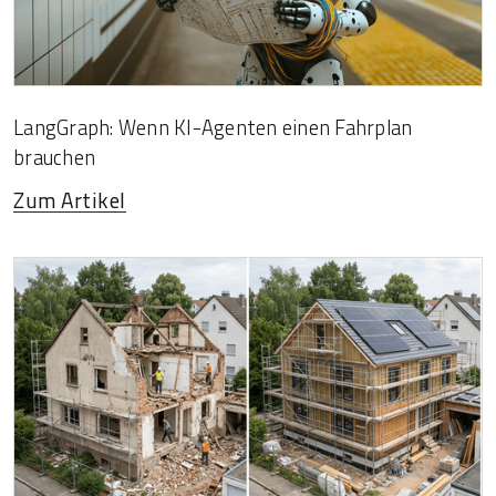
LangGraph: Wenn KI-Agenten einen Fahrplan
brauchen
Zum Artikel