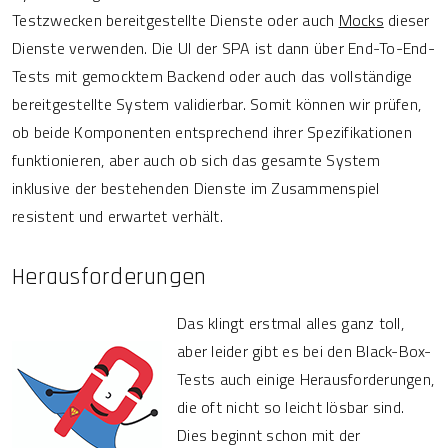
Testzwecken bereitgestellte Dienste oder auch
Mocks
dieser
Dienste verwenden. Die UI der SPA ist dann über End-To-End-
Tests mit gemocktem Backend oder auch das vollständige
bereitgestellte System validierbar. Somit können wir prüfen,
ob beide Komponenten entsprechend ihrer Spezifikationen
funktionieren, aber auch ob sich das gesamte System
inklusive der bestehenden Dienste im Zusammenspiel
resistent und erwartet verhält.
Herausforderungen
Das klingt erstmal alles ganz toll,
aber leider gibt es bei den Black-Box-
Tests auch einige Herausforderungen,
die oft nicht so leicht lösbar sind.
Dies beginnt schon mit der