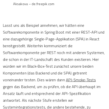
Aksakova – de.freepik.com
Lasst uns als Beispiel annehmen, wir hätten eine
Softwarekomponente in Spring Boot mit einer REST-API und
eine dazugehörige Single-Page-Applikation (SPA) in React
bereitgestellt. Weiterhin kommuniziert die
Softwarekomponente per REST noch mit anderen Systemen,
die schon in der IT-Landschaft des Kunden existieren. Hier
würden wir im Black-Box-Test zunächst unsere beiden
Komponenten (das Backend und die SPA) getrennt
voneinander testen. Dies wären dann
API-Smoke-Tests
gegen das Backend, um zu prüfen, ob die API überhaupt im
Ansatz läuft und entsprechend der API-Spezifikation
antwortet. Als nächste Stufe erstellen wir
Systemintegrationstests, die andere bestehende, zu