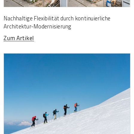
Nachhaltige Flexibilität durch kontinuierliche
Architektur-Modernisierung
Zum Artikel