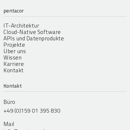
pentacor
IT-Architektur
Cloud-Native Software
APIs und Datenprodukte
Projekte
Über uns
Wissen
Karriere
Kontakt
Kontakt
Büro
+49 (0)159 01 395 830
Mail