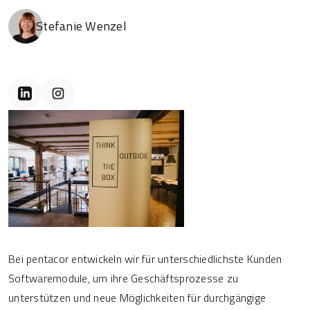
Stefanie Wenzel
Bei pentacor entwickeln wir für unterschiedlichste Kunden
Softwaremodule, um ihre Geschäftsprozesse zu
unterstützen und neue Möglichkeiten für durchgängige