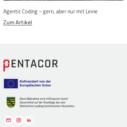
Agentic Coding – gern, aber nur mit Leine
Zum Artikel