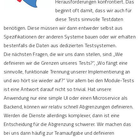
Herausforderungen konfrontiert. Das
beginnt oft damit, dass wir auch für
diese Tests sinnvolle Testdaten
benötigen. Diese müssen wir dann entweder selbst aus
Spezifikationen der anderen Systeme bauen oder wir erhalten
bestenfalls die Daten aus dedizierten Testsystemen.
Die nächsten Fragen, die wir uns dann stellen, sind: „Wie
definieren wir die Grenzen unseres Tests?“, „Wo fängt eine
sinnvolle, funktionale Trennung unserer Implementierung an
und wo hört sie wieder auf?“ Vor allem bei den Module-Tests
ist eine Antwort darauf nicht so trivial. Hat unsere
Anwendung nur eine simple UI oder einen Microservice als
Backend, können wir relativ schnell Abgrenzungen definieren.
Werden die Dienste allerdings komplexer, dann ist eine
Entscheidung für die Abgrenzung schwerer. Wir machen das
bei uns dann häufig zur Teamaufgabe und definieren