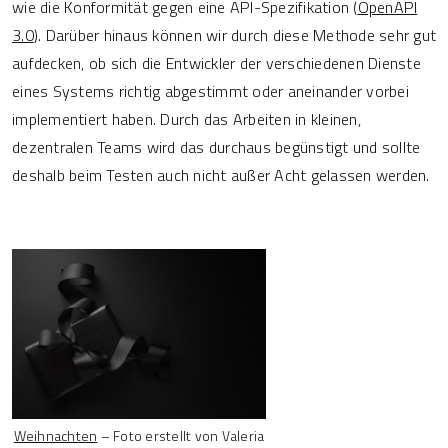
wie die Konformität gegen eine API-Spezifikation (
OpenAPI
3.0
). Darüber hinaus können wir durch diese Methode sehr gut
aufdecken, ob sich die Entwickler der verschiedenen Dienste
eines Systems richtig abgestimmt oder aneinander vorbei
implementiert haben. Durch das Arbeiten in kleinen,
dezentralen Teams wird das durchaus begünstigt und sollte
deshalb beim Testen auch nicht außer Acht gelassen werden.
Weihnachten
– Foto erstellt von Valeria