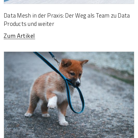
Data Mesh in der Praxis: Der Weg als Team zu Data
Products und weiter
Zum Artikel