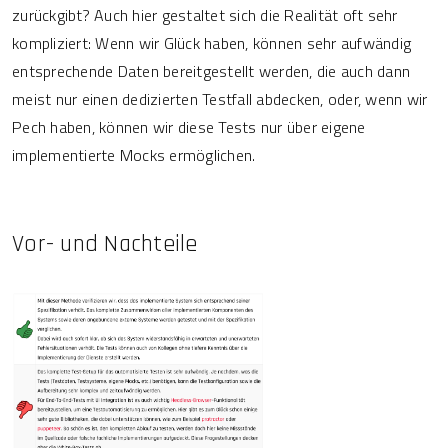
zurückgibt? Auch hier gestaltet sich die Realität oft sehr
kompliziert: Wenn wir Glück haben, können sehr aufwändig
entsprechende Daten bereitgestellt werden, die auch dann
meist nur einen dedizierten Testfall abdecken, oder, wenn wir
Pech haben, können wir diese Tests nur über eigene
implementierte Mocks ermöglichen.
Vor- und Nachteile