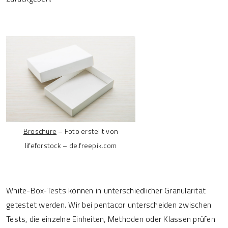
Broschüre
– Foto erstellt von
lifeforstock – de.freepik.com
White-Box-Tests können in unterschiedlicher Granularität
getestet werden. Wir bei pentacor unterscheiden zwischen
Tests, die einzelne Einheiten, Methoden oder Klassen prüfen