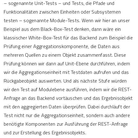
– sogenannte Unit-Tests – und Tests, die Pfade und
Funktionalitäten zwischen Einheiten oder Subsystemen
testen – sogenannte Module-Tests. Wenn wir hier an unser
Beispiel aus dem Black-Box-Test denken, dann wäre ein
klassischer White-Box-Test für das Backend zum Beispiel die
Prüfung einer Aggregationskomponente, die Daten aus
mehreren Quellen zu einem Objekt zusammenfasst. Diese
Prüfung können wir dann auf Unit-Ebene durchführen, indem
wir die Aggregationseinheit mit Testdaten aufrufen und das
Rückgabeobjekt auswerten. Und als nächste Stufe würden
wir den Test auf Modulebene ausführen, indem wir die REST-
Anfrage an das Backend vortäuschen und das Ergebnisobjekt
mit den aggregierten Daten überprüfen. Dabei durchläuft der
Test nicht nur die Aggregationseinheit, sondern auch andere
benötigte Komponenten zur Ausführung der REST-Anfrage
und zur Erstellung des Ergebnisobjekts.