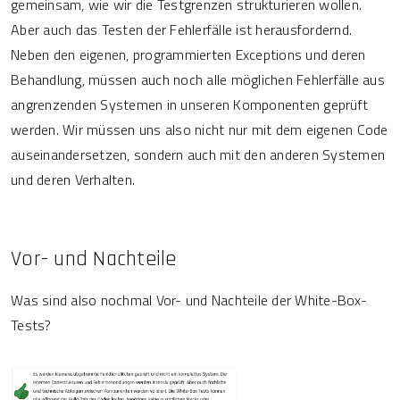
gemeinsam, wie wir die Testgrenzen strukturieren wollen.
Aber auch das Testen der Fehlerfälle ist herausfordernd.
Neben den eigenen, programmierten Exceptions und deren
Behandlung, müssen auch noch alle möglichen Fehlerfälle aus
angrenzenden Systemen in unseren Komponenten geprüft
werden. Wir müssen uns also nicht nur mit dem eigenen Code
auseinandersetzen, sondern auch mit den anderen Systemen
und deren Verhalten.
Vor- und Nachteile
Was sind also nochmal Vor- und Nachteile der White-Box-
Tests?