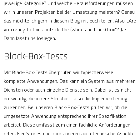
jeweilige Kategorie? Und welche Herausforderungen müssen
wir in unseren Projekten bei der Umsetzung meistern? Genau
das möchte ich gern in diesem Blog mit euch teilen. Also: „Are
you ready to think outside the (white and black) box“? Ja?
Dann lasst uns loslegen.
Black-Box-Tests
Mit Black-Box-Tests überprüfen wir typischerweise
komplette Anwendungen. Das kann ein System aus mehreren
Diensten oder auch einzelne Dienste sein. Dabei ist es nicht
notwendig, die innere Struktur – also die Implementierung –
zu kennen. Bei unseren Black-Box-Tests prüfen wir, ob die
umgesetzte Anwendung entsprechend ihrer Spezifikation
arbeitet. Diese umfasst zum einen fachliche Anforderungen
oder User Stories und zum anderen auch technische Aspekte