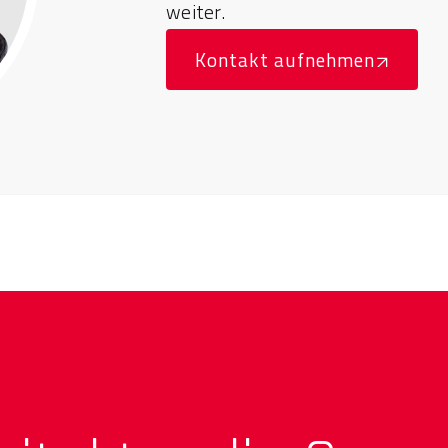
weiter.
Kontakt aufnehmen