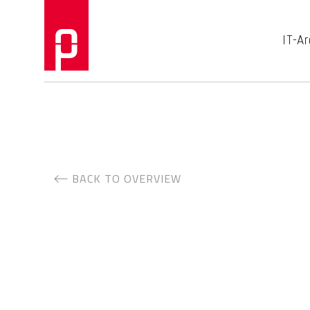
IT-Ar
BACK TO OVERVIEW