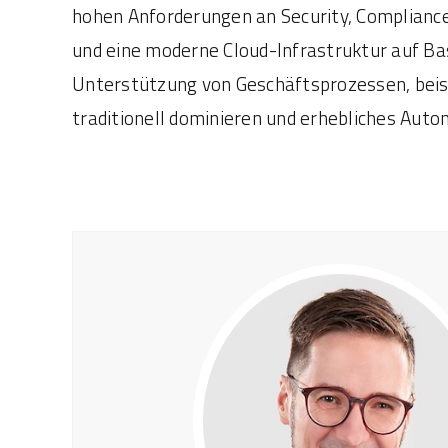
hohen Anforderungen an Security, Compliance 
und eine moderne Cloud-Infrastruktur auf Bas
Unterstützung von Geschäftsprozessen, beis
traditionell dominieren und erhebliches Auto