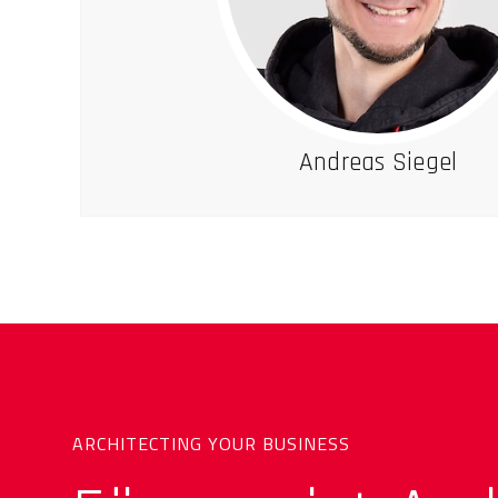
Andreas Siegel
ARCHITECTING YOUR BUSINESS