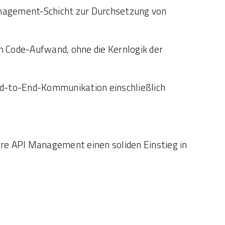
anagement-Schicht zur Durchsetzung von
Code-Aufwand, ohne die Kernlogik der
d-to-End-Kommunikation einschließlich
re API Management einen soliden Einstieg in