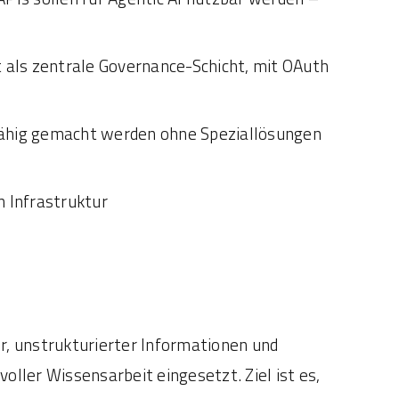
als zentrale Governance-Schicht, mit OAuth
fähig gemacht werden ohne Speziallösungen
 Infrastruktur
r, unstrukturierter Informationen und
ler Wissensarbeit eingesetzt. Ziel ist es,