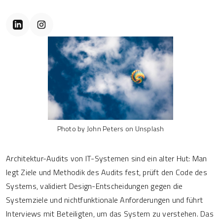
Photo by John Peters on Unsplash
Architektur-Audits von IT-Systemen sind ein alter Hut: Man
legt Ziele und Methodik des Audits fest, prüft den Code des
Systems, validiert Design-Entscheidungen gegen die
Systemziele und nichtfunktionale Anforderungen und führt
Interviews mit Beteiligten, um das System zu verstehen. Das