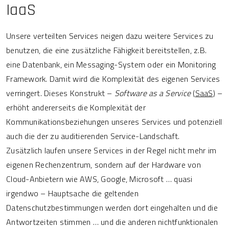
IaaS
Unsere verteilten Services neigen dazu weitere Services zu
benutzen, die eine zusätzliche Fähigkeit bereitstellen, z.B.
eine Datenbank, ein Messaging-System oder ein Monitoring
Framework. Damit wird die Komplexität des eigenen Services
verringert. Dieses Konstrukt –
Software as a Service
(
SaaS
) –
erhöht andererseits die Komplexität der
Kommunikationsbeziehungen unseres Services und potenziell
auch die der zu auditierenden Service-Landschaft.
Zusätzlich laufen unsere Services in der Regel nicht mehr im
eigenen Rechenzentrum, sondern auf der Hardware von
Cloud-Anbietern wie AWS, Google, Microsoft … quasi
irgendwo – Hauptsache die geltenden
Datenschutzbestimmungen werden dort eingehalten und die
Antwortzeiten stimmen … und die anderen nichtfunktionalen