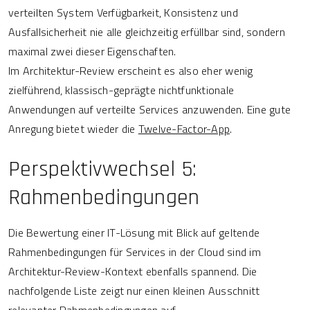
verteilten System Verfügbarkeit, Konsistenz und
Ausfallsicherheit nie alle gleichzeitig erfüllbar sind, sondern
maximal zwei dieser Eigenschaften.
Im Architektur-Review erscheint es also eher wenig
zielführend, klassisch-geprägte nichtfunktionale
Anwendungen auf verteilte Services anzuwenden. Eine gute
Anregung bietet wieder die
Twelve-Factor-App
.
Perspektivwechsel 5:
Rahmenbedingungen
Die Bewertung einer IT-Lösung mit Blick auf geltende
Rahmenbedingungen für Services in der Cloud sind im
Architektur-Review-Kontext ebenfalls spannend. Die
nachfolgende Liste zeigt nur einen kleinen Ausschnitt