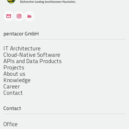
pentacor GmbH
IT Architecture
Cloud-Native Software
APIs and Data Products
Projects
About us
Knowledge
Career
Contact
Contact
Office