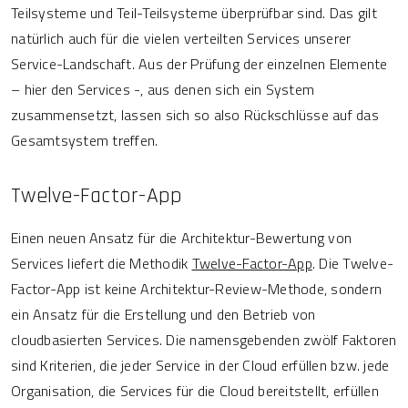
Teilsysteme und Teil-Teilsysteme überprüfbar sind. Das gilt
natürlich auch für die vielen verteilten Services unserer
Service-Landschaft. Aus der Prüfung der einzelnen Elemente
– hier den Services -, aus denen sich ein System
zusammensetzt, lassen sich so also Rückschlüsse auf das
Gesamtsystem treffen.
Twelve-Factor-App
Einen neuen Ansatz für die Architektur-Bewertung von
Services liefert die Methodik
Twelve-Factor-App
. Die Twelve-
Factor-App ist keine Architektur-Review-Methode, sondern
ein Ansatz für die Erstellung und den Betrieb von
cloudbasierten Services. Die namensgebenden zwölf Faktoren
sind Kriterien, die jeder Service in der Cloud erfüllen bzw. jede
Organisation, die Services für die Cloud bereitstellt, erfüllen