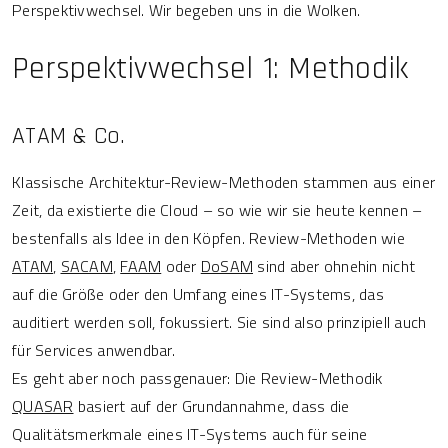
Perspektivwechsel. Wir begeben uns in die Wolken.
Perspektivwechsel 1: Methodik
ATAM & Co.
Klassische Architektur-Review-Methoden stammen aus einer
Zeit, da existierte die Cloud – so wie wir sie heute kennen –
bestenfalls als Idee in den Köpfen. Review-Methoden wie
ATAM
,
SACAM
,
FAAM
oder
DoSAM
sind aber ohnehin nicht
auf die Größe oder den Umfang eines IT-Systems, das
auditiert werden soll, fokussiert. Sie sind also prinzipiell auch
für Services anwendbar.
Es geht aber noch passgenauer: Die Review-Methodik
QUASAR
basiert auf der Grundannahme, dass die
Qualitätsmerkmale eines IT-Systems auch für seine