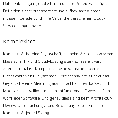
Rahmenbedingung, da die Daten unserer Services häufig per
Definition sicher transportiert und aufbewahrt werden
müssen. Gerade durch ihre Verteiltheit erscheinen Cloud-
Services angreifbarer.
Komplexität
Komplexität ist eine Eigenschaft, die beim Vergleich zwischen
klassischer IT- und Cloud-Lösung stark adressiert wird.
Zuerst einmal ist Komplexität keine wünschenswerte
Eigenschaft von IT-Systemen. Erstrebenswert ist eher das
Gegenteil – eine Mischung aus Einfachheit, Testbarkeit und
Modularität – willkommene, nichtfunktionale Eigenschaften
wohl jeder Software. Und genau diese sind beim Architektur-
Review Untersuchungs- und Bewertungskriterien für die
Komplexität jeder Lösung.