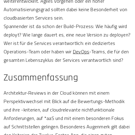
weiterentwickelt. Agiles Vorgehen oder ein hoher
Automatisierungsgrad sollten dabei keine Besonderheit von
cloudbasierten Services sein.
Spannender ist da schon der Build-Prozess: Wie häufig wird
deployt? Wie lange dauert es, eine neue Version zu deployen?
Wer ist für die Services verantwortlich: ein dediziertes
Operations-Team oder haben wir
DevOps
-Teams, die für den
gesamten Lebenszyklus der Services verantwortlich sind?
Zusammenfassung
Architektur-Reviews in der Cloud können mit einem
Perspektivwechsel mit Blick auf die Bewertungs-Methodik
und ihre -kriterien, auf cloudrelevante nichtfunktionale
Anforderungen, auf *aaS und mit einem besonderen Fokus
auf Schnittstellen gelingen. Besonderes Augenmerk gilt dabei