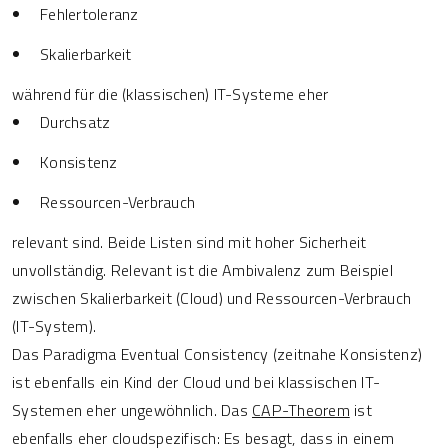
Fehlertoleranz
Skalierbarkeit
während für die (klassischen) IT-Systeme eher
Durchsatz
Konsistenz
Ressourcen-Verbrauch
relevant sind. Beide Listen sind mit hoher Sicherheit
unvollständig. Relevant ist die Ambivalenz zum Beispiel
zwischen Skalierbarkeit (Cloud) und Ressourcen-Verbrauch
(IT-System).
Das Paradigma Eventual Consistency (zeitnahe Konsistenz)
ist ebenfalls ein Kind der Cloud und bei klassischen IT-
Systemen eher ungewöhnlich. Das
CAP-Theorem
ist
ebenfalls eher cloudspezifisch: Es besagt, dass in einem