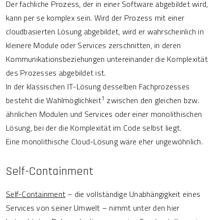
Der fachliche Prozess, der in einer Software abgebildet wird,
kann per se komplex sein. Wird der Prozess mit einer
cloudbasierten Lösung abgebildet, wird er wahrscheinlich in
kleinere Module oder Services zerschnitten, in deren
Kommunikationsbeziehungen untereinander die Komplexität
des Prozesses abgebildet ist.
In der klassischen IT-Lösung desselben Fachprozesses
1
besteht die Wahlmöglichkeit
zwischen den gleichen bzw.
ähnlichen Modulen und Services oder einer monolithischen
Lösung, bei der die Komplexität im Code selbst liegt.
Eine monolithische Cloud-Lösung wäre eher ungewöhnlich.
Self-Containment
Self-Containment
– die vollständige Unabhängigkeit eines
Services von seiner Umwelt – nimmt unter den hier