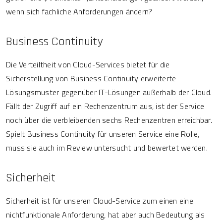
wenn sich fachliche Anforderungen ändern?
Business Continuity
Die Verteiltheit von Cloud-Services bietet für die
Sicherstellung von Business Continuity erweiterte
Lösungsmuster gegenüber IT-Lösungen außerhalb der Cloud.
Fällt der Zugriff auf ein Rechenzentrum aus, ist der Service
noch über die verbleibenden sechs Rechenzentren erreichbar.
Spielt Business Continuity für unseren Service eine Rolle,
muss sie auch im Review untersucht und bewertet werden.
Sicherheit
Sicherheit ist für unseren Cloud-Service zum einen eine
nichtfunktionale Anforderung, hat aber auch Bedeutung als