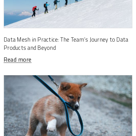
Data Mesh in Practice: The Team’s Journey to Data
Products and Beyond
Read more