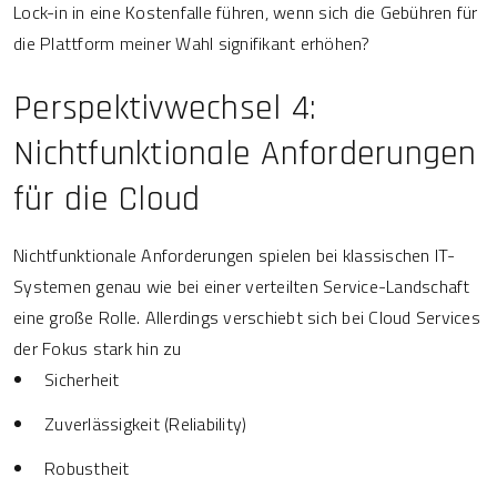
Lock-in in eine Kostenfalle führen, wenn sich die Gebühren für
die Plattform meiner Wahl signifikant erhöhen?
Perspektivwechsel 4:
Nichtfunktionale Anforderungen
für die Cloud
Nichtfunktionale Anforderungen spielen bei klassischen IT-
Systemen genau wie bei einer verteilten Service-Landschaft
eine große Rolle. Allerdings verschiebt sich bei Cloud Services
der Fokus stark hin zu
Sicherheit
Zuverlässigkeit (Reliability)
Robustheit