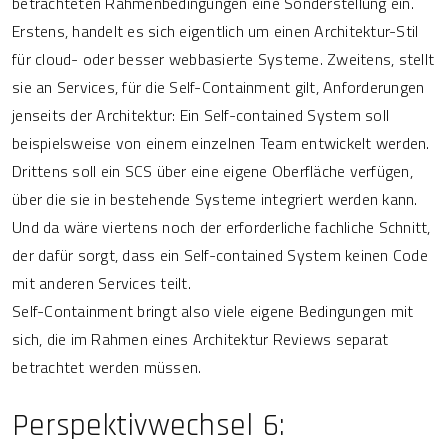
betrachteten Rahmenbedingungen eine Sonderstellung ein.
Erstens, handelt es sich eigentlich um einen Architektur-Stil
für cloud- oder besser webbasierte Systeme. Zweitens, stellt
sie an Services, für die Self-Containment gilt, Anforderungen
jenseits der Architektur: Ein Self-contained System soll
beispielsweise von einem einzelnen Team entwickelt werden.
Drittens soll ein SCS über eine eigene Oberfläche verfügen,
über die sie in bestehende Systeme integriert werden kann.
Und da wäre viertens noch der erforderliche fachliche Schnitt,
der dafür sorgt, dass ein Self-contained System keinen Code
mit anderen Services teilt.
Self-Containment bringt also viele eigene Bedingungen mit
sich, die im Rahmen eines Architektur Reviews separat
betrachtet werden müssen.
Perspektivwechsel 6: