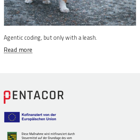
Agentic coding, but only with a leash.
Read more