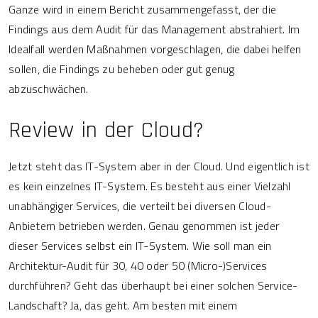
Ganze wird in einem Bericht zusammengefasst, der die
Findings aus dem Audit für das Management abstrahiert. Im
Idealfall werden Maßnahmen vorgeschlagen, die dabei helfen
sollen, die Findings zu beheben oder gut genug
abzuschwächen.
Review in der Cloud?
Jetzt steht das IT-System aber in der Cloud. Und eigentlich ist
es kein einzelnes IT-System. Es besteht aus einer Vielzahl
unabhängiger Services, die verteilt bei diversen Cloud-
Anbietern betrieben werden. Genau genommen ist jeder
dieser Services selbst ein IT-System. Wie soll man ein
Architektur-Audit für 30, 40 oder 50 (Micro-)Services
durchführen? Geht das überhaupt bei einer solchen Service-
Landschaft? Ja, das geht. Am besten mit einem