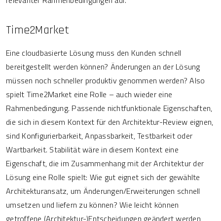
relevanter Rahmenbedingungen auf.
Time2Market
Eine cloudbasierte Lösung muss den Kunden schnell
bereitgestellt werden können? Änderungen an der Lösung
müssen noch schneller produktiv genommen werden? Also
spielt Time2Market eine Rolle – auch wieder eine
Rahmenbedingung. Passende nichtfunktionale Eigenschaften,
die sich in diesem Kontext für den Architektur-Review eignen,
sind Konfigurierbarkeit, Anpassbarkeit, Testbarkeit oder
Wartbarkeit. Stabilität wäre in diesem Kontext eine
Eigenschaft, die im Zusammenhang mit der Architektur der
Lösung eine Rolle spielt: Wie gut eignet sich der gewählte
Architekturansatz, um Änderungen/Erweiterungen schnell
umsetzen und liefern zu können? Wie leicht können
getroffene (Architektur-)Entscheidungen geändert werden,