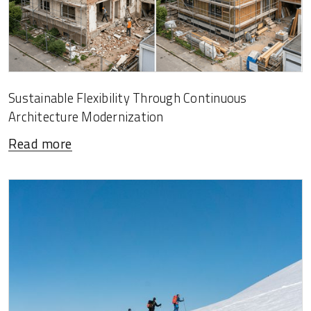
Sustainable Flexibility Through Continuous
Architecture Modernization
Read more