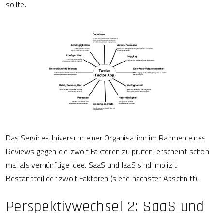
sollte.
Das Service-Universum einer Organisation im Rahmen eines
Reviews gegen die zwölf Faktoren zu prüfen, erscheint schon
mal als vernünftige Idee. SaaS und IaaS sind implizit
Bestandteil der zwölf Faktoren (siehe nächster Abschnitt).
Perspektivwechsel 2: SaaS und