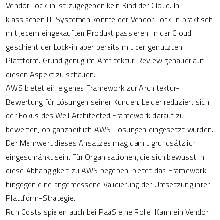
Vendor Lock-in ist zugegeben kein Kind der Cloud. In
klassischen IT-Systemen konnte der Vendor Lock-in praktisch
mit jedem eingekauften Produkt passieren. In der Cloud
geschieht der Lock-in aber bereits mit der genutzten
Plattform. Grund genug im Architektur-Review genauer auf
diesen Aspekt zu schauen.
AWS bietet ein eigenes Framework zur Architektur-
Bewertung für Lösungen seiner Kunden. Leider reduziert sich
der Fokus des
Well Architected Framework
darauf zu
bewerten, ob ganzheitlich AWS-Lösungen eingesetzt wurden.
Der Mehrwert dieses Ansatzes mag damit grundsätzlich
eingeschränkt sein. Für Organisationen, die sich bewusst in
diese Abhängigkeit zu AWS begeben, bietet das Framework
hingegen eine angemessene Validierung der Umsetzung ihrer
Plattform-Strategie.
Run Costs spielen auch bei PaaS eine Rolle. Kann ein Vendor