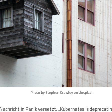
Photo by Stephen Crowley on Unsplash
achricht in Panik versetzt: „Kubernetes is deprecatin