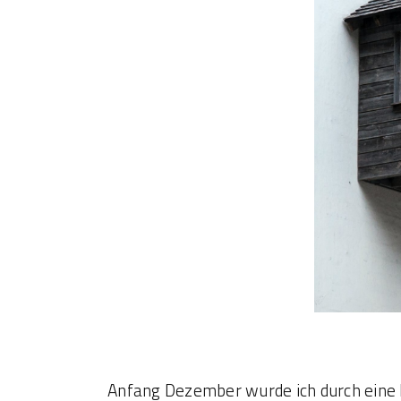
Anfang Dezember wurde ich durch eine N