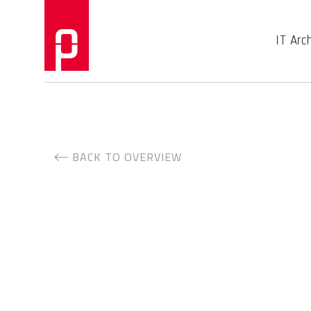
IT Arc
BACK TO OVERVIEW