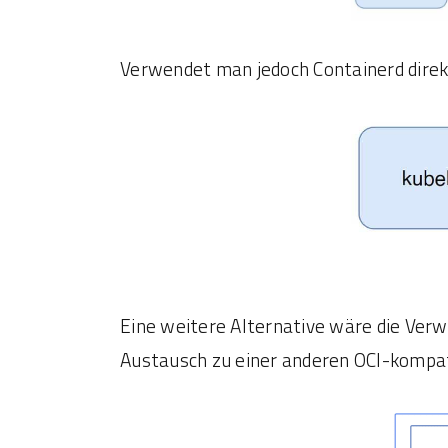
Verwendet man jedoch Containerd direkt
Eine weitere Alternative wäre die Verw
Austausch zu einer anderen OCI-kompat