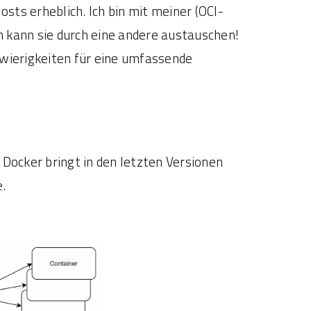
ts erheblich. Ich bin mit meiner (OCI-
 kann sie durch eine andere austauschen!
hwierigkeiten für eine umfassende
Docker bringt in den letzten Versionen
.