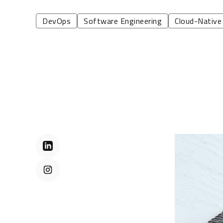
DevOps
Software Engineering
Cloud-Native