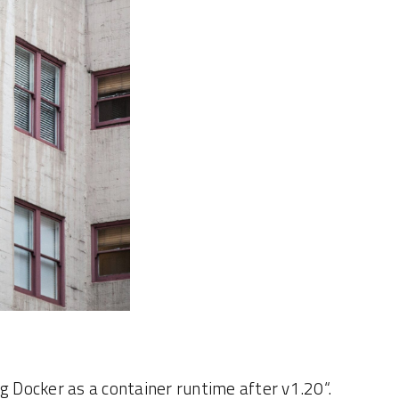
g Docker as a container runtime after v1.20“.