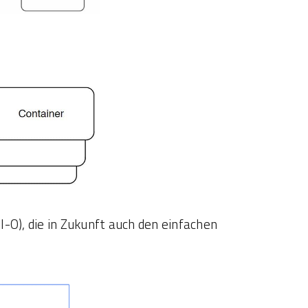
-O), die in Zukunft auch den einfachen