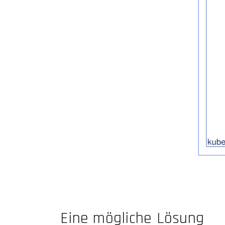
Eine mögliche Lösung