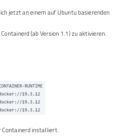
ich jetzt an einem auf Ubuntu basierenden
Containerd (ab Version 1.1) zu aktivieren.
 Containerd installiert.