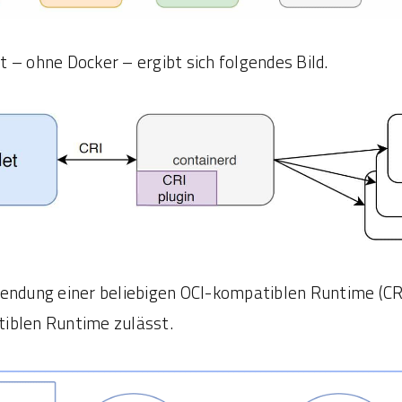
 – ohne Docker – ergibt sich folgendes Bild.
endung einer beliebigen OCI-kompatiblen Runtime (CRI
iblen Runtime zulässt.